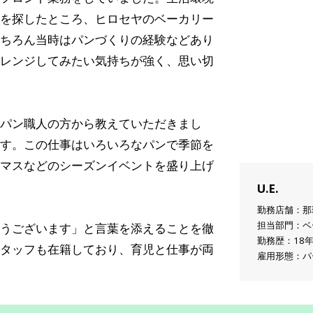
を探したところ、ヒロセヤのベーカリー
ちろん当時はパンづくりの経験などあり
レンジしてみたい気持ちが強く、思い切
パン職人の方から教えていただきまし
す。この仕事はいろいろなパンで季節を
マスなどのシーズンイベントを盛り上げ
U.E.
勤務店舗：那
担当部門：ベ
うございます」と言葉を添えることを徹
勤務歴：18
タッフも在籍しており、育児と仕事が両
雇用形態：パ