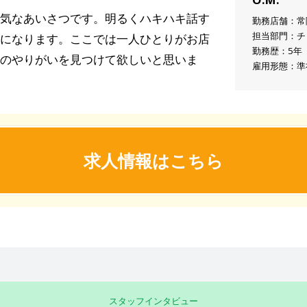
気なあいさつです。明るくハキハキ話す
勤務店舗：常
担当部門：チ
になります。ここでは一人ひとりがお店
勤務歴：5年
のやりがいを見つけて欲しいと思いま
雇用形態：準
求人情報はこちら
スタッフインタビュー