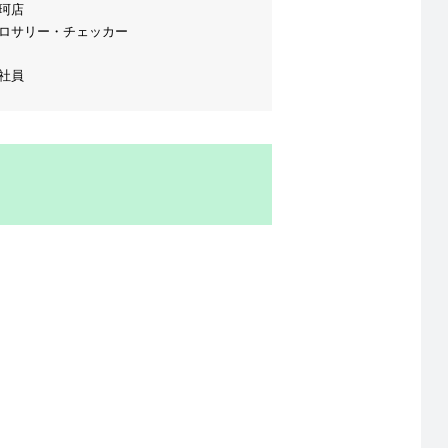
珂店
ロサリー・チェッカー
社員