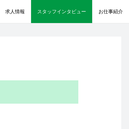
求人情報
スタッフインタビュー
お仕事紹介