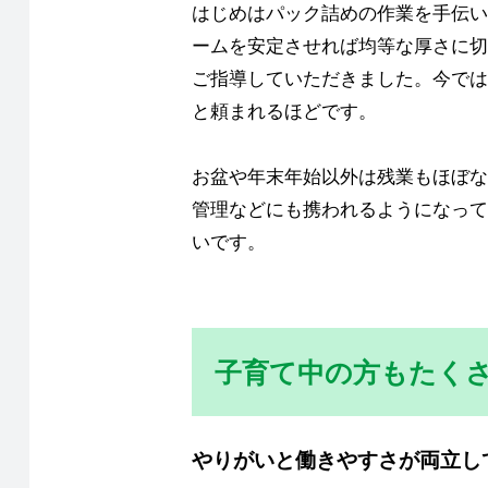
はじめはパック詰めの作業を手伝い
ームを安定させれば均等な厚さに切
ご指導していただきました。今では
と頼まれるほどです。
お盆や年末年始以外は残業もほぼな
管理などにも携われるようになって
いです。
子育て中の方もたく
やりがいと働きやすさが両立し