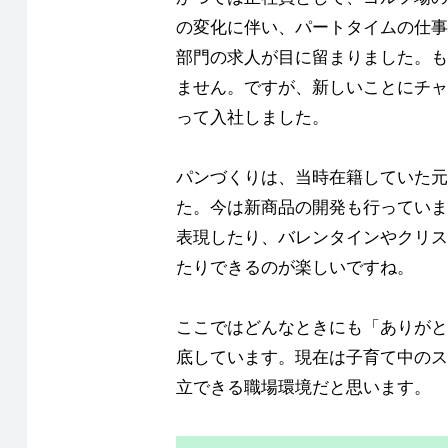
の変化に伴い、パートタイムの仕事
部門の求人が目に留まりました。も
ません。ですが、新しいことにチャ
って入社しました。
パンづくりは、当時在籍していた元
た。今は新商品の開発も行っていま
表現したり、バレンタインやクリス
たりできるのが楽しいですね。
ここではどんなときにも「ありがと
底しています。現在は子育て中のス
立できる職場環境だと思います。