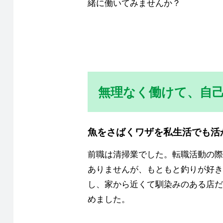
緒に働いてみませんか？
無理なく働けて、自
魚をさばくワザを私生活でも活
前職は清掃業でした。転職活動の際
ありませんが、もともと釣りが好き
し、家から近くて馴染みのある店だ
めました。