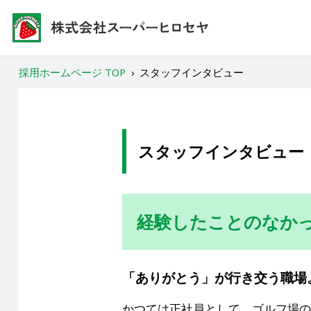
採用ホームページ TOP
›
スタッフインタビュー
スタッフインタビュー
経験したことのなか
「ありがとう」が行き交う職場
かつては正社員として、ゴルフ場の