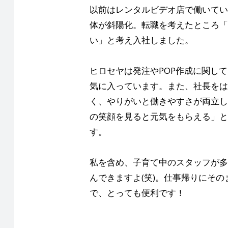
以前はレンタルビデオ店で働いてい
体が斜陽化。転職を考えたところ「
い」と考え入社しました。
ヒロセヤは発注やPOP作成に関し
気に入っています。また、社長をは
く、やりがいと働きやすさが両立し
の笑顔を見ると元気をもらえる」と
す。
私を含め、子育て中のスタッフが多
んできますよ(笑)。仕事帰りにそ
で、とっても便利です！