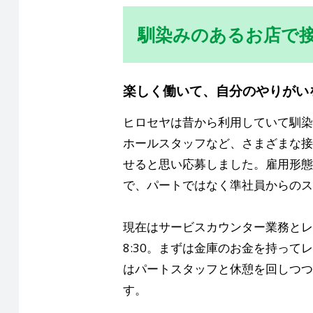
馴染みのあるお店で
楽しく働いて、自分のやりがい
ヒロセヤは昔から利用していて馴染
ホールスタッフなど、さまざまな接
せると思い応募しました。雇用形態
で、パートではなく準社員からのス
現在はサービスカウンター業務とレ
8:30。まずは金庫のお金を持って
はパートスタッフと休憩を回しつつ、
す。