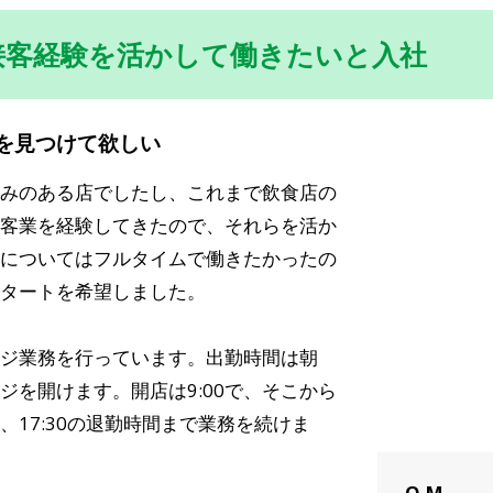
接客経験を活かして働きたいと入社
を見つけて欲しい
みのある店でしたし、これまで飲食店の
客業を経験してきたので、それらを活か
についてはフルタイムで働きたかったの
タートを希望しました。
ジ業務を行っています。出勤時間は朝
レジを開けます。開店は9:00で、そこから
17:30の退勤時間まで業務を続けま
O.M.