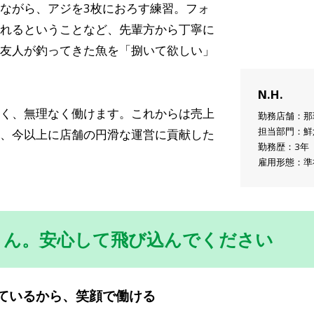
ながら、アジを3枚におろす練習。フォ
れるということなど、先輩方から丁寧に
友人が釣ってきた魚を「捌いて欲しい」
N.H.
く、無理なく働けます。これからは売上
勤務店舗：那
担当部門：鮮
、今以上に店舗の円滑な運営に貢献した
勤務歴：3年
雇用形態：準
さん。安心して飛び込んでください
ているから、笑顔で働ける