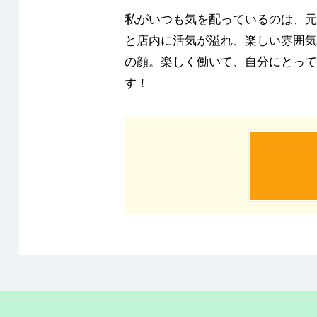
私がいつも気を配っているのは、元
と店内に活気が溢れ、楽しい雰囲気
の顔。楽しく働いて、自分にとって
す！