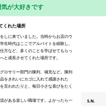
囲気が大好きです
てくれた場所
をしに来ていました。当時からお店のウ
学生時代はここでアルバイトを経験し、
仕方など、多くのことを学ばせてもらっ
へと成長させてくれた場所です。
グロサリー部門の陳列、補充など。陳列
品をきれいにカゴに入れて感謝された
を言われたりと、毎日小さな喜びをたく
流がある楽しい職場です。よかったら一
S.N.