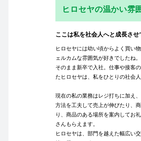
ヒロセヤの温かい雰
ここは私を社会人へと成長させ
ヒロセヤには幼い頃からよく買い物
ェルカムな雰囲気が好きでしたね。
そのまま新卒で入社。仕事や接客の
たヒロセヤは、私をひとりの社会人
現在の私の業務はレジ打ちに加え、
方法を工夫して売上が伸びたり、商
り、商品のある場所を案内してお礼
さんもらえます。
ヒロセヤは、部門を越えた幅広い交