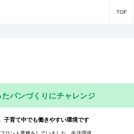
TOP
ったパンづくりにチャレンジ
。子育て中でも働きやすい環境です
フロント業務をしていました。生活環境