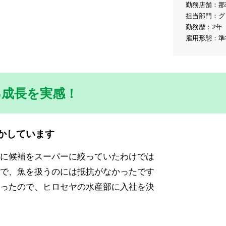
勤務店舗：那
担当部門：グ
勤務歴：2年
雇用形態：準
己成長を実感！
かしています
に候補をスーパーに絞っていたわけでは
で、魚を扱うのには抵抗がなかったです
ったので、ヒロセヤの水産部に入社を決